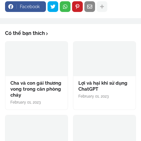
Facebook
Có thể bạn thích
Cha và con gái thương
Lợi và hại khi sử dụng
vong trong căn phòng
ChatGPT
cháy
February 01, 2023
February 01, 2023