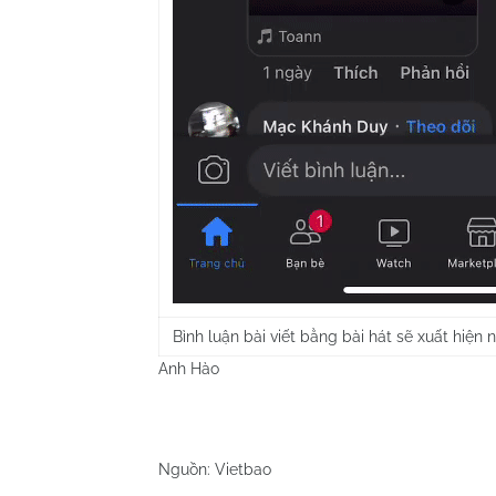
Bình luận bài viết bằng bài hát sẽ xuất hiện 
Anh Hào
Nguồn: Vietbao