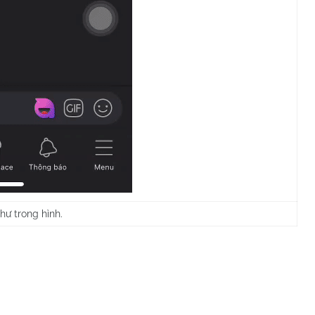
như trong hình.