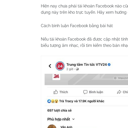
Hiện nay chưa phải tài khoản Facebook nào cũ
dụng này trên kho trực tuyến. Hãy xem hướng
Cách bình luận Facebook bằng bài hát
Nếu tài khoản Facebook đã được cập nhật tính
biểu tượng âm nhạc, rồi tìm kiếm theo bản nhạ