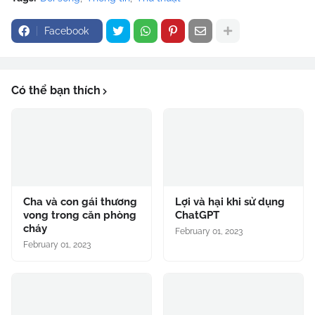
Facebook
Có thể bạn thích
Cha và con gái thương
Lợi và hại khi sử dụng
vong trong căn phòng
ChatGPT
cháy
February 01, 2023
February 01, 2023