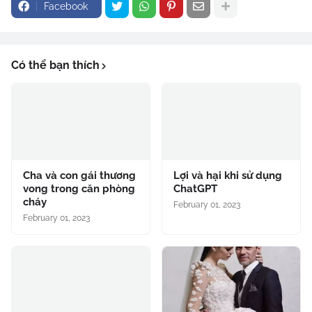
Facebook
Có thể bạn thích
Cha và con gái thương
Lợi và hại khi sử dụng
vong trong căn phòng
ChatGPT
cháy
February 01, 2023
February 01, 2023