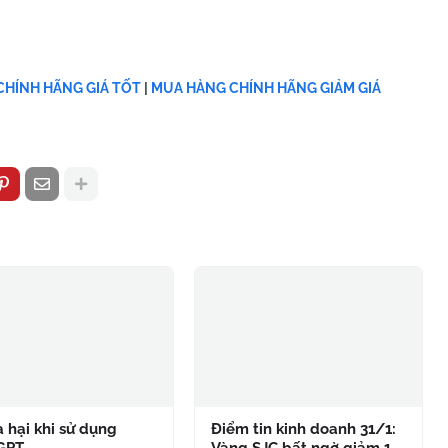
HÍNH HÃNG GIÁ TỐT
|
MUA HÀNG CHÍNH HÃNG GIẢM GIÁ
à hại khi sử dụng
Điểm tin kinh doanh 31/1: