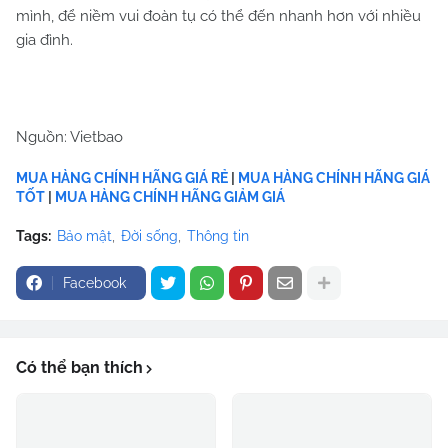
mình, để niềm vui đoàn tụ có thể đến nhanh hơn với nhiều
gia đình.
Nguồn: Vietbao
MUA HÀNG CHÍNH HÃNG GIÁ RẺ
|
MUA HÀNG CHÍNH HÃNG GIÁ
TỐT
|
MUA HÀNG CHÍNH HÃNG GIẢM GIÁ
Tags:
Bảo mật
Đời sống
Thông tin
Facebook
Có thể bạn thích