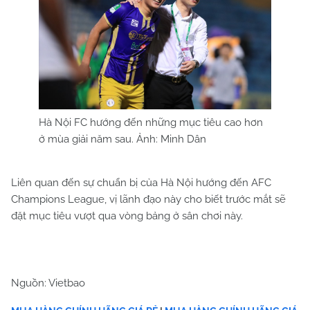
Hà Nội FC hướng đến những mục tiêu cao hơn
ở mùa giải năm sau. Ảnh: Minh Dân
Liên quan đến sự chuẩn bị của Hà Nội hướng đến AFC
Champions League, vị lãnh đạo này cho biết trước mắt sẽ
đặt mục tiêu vượt qua vòng bảng ở sân chơi này.
Nguồn: Vietbao