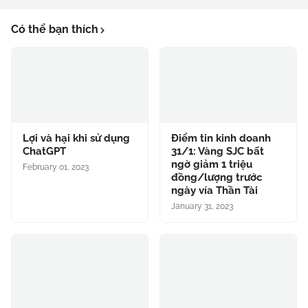
Có thể bạn thích
Lợi và hại khi sử dụng
Điểm tin kinh doanh
ChatGPT
31/1: Vàng SJC bất
ngờ giảm 1 triệu
February 01, 2023
đồng/lượng trước
ngày vía Thần Tài
January 31, 2023