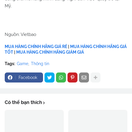
Mỹ.
Nguồn: Vietbao
MUA HÀNG CHÍNH HÃNG GIÁ RẺ
|
MUA HÀNG CHÍNH HÃNG GIÁ
TỐT
|
MUA HÀNG CHÍNH HÃNG GIẢM GIÁ
Tags:
Game
Thông tin
Facebook
Có thể bạn thích