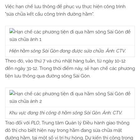
Việc hạn chế lưu thông để phục vụ thực hiện công trình
"sửa chữa kết cấu công trình đường hầm".
Hiện hầm sông Sài Gòn đang được sửa chữa. Ảnh: CTV.
Theo đó, vào thứ 7 và chủ nhật hàng tuần, từ ngày 10-12
đến ngày 31-12. Trong thời điểm này, sẽ hạn chế các phương
tiện lưu thông qua đường sông Sài Gòn.
Khu vực đang thi công ở hầm sông Sài Gòn. Ảnh: CTV.
Trao đổi với
PLO
, Trung tâm Quản lý Điều hành giao thông
đô thị cho biết hiện nay trong hầm đang sửa chữa mặt
đường hầm, tại một số vị trí hư hỏng. Dự kiến thi công trong