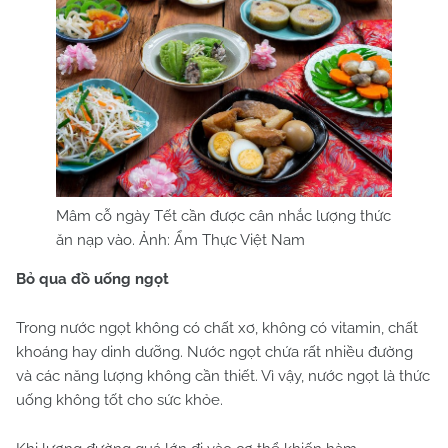
Mâm cỗ ngày Tết cần được cân nhắc lượng thức
ăn nạp vào. Ảnh: Ẩm Thực Việt Nam
Bỏ qua đồ uống ngọt
Trong nước ngọt không có chất xơ, không có vitamin, chất
khoáng hay dinh dưỡng. Nước ngọt chứa rất nhiều đường
và các năng lượng không cần thiết. Vì vậy, nước ngọt là thức
uống không tốt cho sức khỏe.