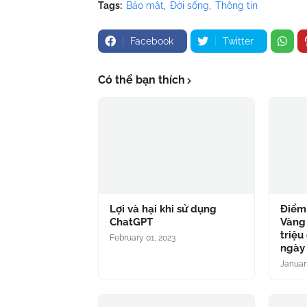
Tags:
Bảo mật
Đời sống
Thông tin
Facebook
Twitter
Có thể bạn thích
Lợi và hại khi sử dụng
Điểm 
ChatGPT
Vàng
triệu
February 01, 2023
ngày 
Januar