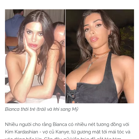
Bianca thời trẻ (trái) và khi sang Mỹ
Nhiều người cho rằng Bianca có nhiều nét tương đồng với
Kim Kardashian - vợ cũ Kanye, từ gương mặt tới mái tóc và