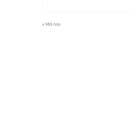
Mới hơn