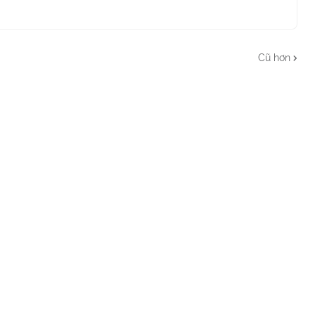
Cũ hơn