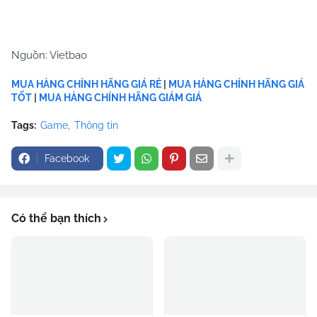
Nguồn: Vietbao
MUA HÀNG CHÍNH HÃNG GIÁ RẺ
|
MUA HÀNG CHÍNH HÃNG GIÁ
TỐT
|
MUA HÀNG CHÍNH HÃNG GIẢM GIÁ
Tags:
Game
Thông tin
Facebook
Có thể bạn thích