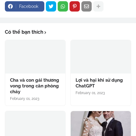
Facebook
Có thể bạn thích
Cha và con gái thương
Lợi và hại khi sử dụng
vong trong căn phòng
ChatGPT
cháy
February 01, 2023
February 01, 2023