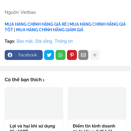
Nguồn: Vietbao
MUA HÀNG CHÍNH HÃNG GIÁ RẺ
|
MUA HÀNG CHÍNH HÃNG GIÁ
TỐT
|
MUA HÀNG CHÍNH HÃNG GIẢM GIÁ
Tags:
Bảo mật
Đời sống
Thông tin
Facebook
Có thể bạn thích
Lợi và hại khi sử dụng
Điểm tin kinh doanh