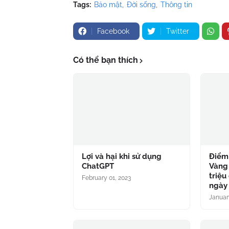
Tags:
Bảo mật
Đời sống
Thông tin
Facebook
Twitter
Có thể bạn thích
Lợi và hại khi sử dụng
Điểm 
ChatGPT
Vàng
triệu
February 01, 2023
ngày 
Januar