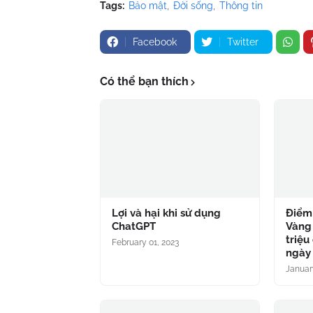
Tags:
Bảo mật
Đời sống
Thông tin
Facebook
Twitter
Có thể bạn thích
Lợi và hại khi sử dụng
Điểm 
ChatGPT
Vàng
triệu
February 01, 2023
ngày 
Januar