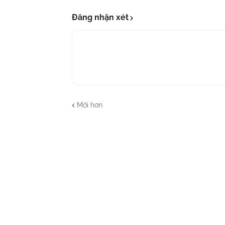
Đăng nhận xét
Mới hơn