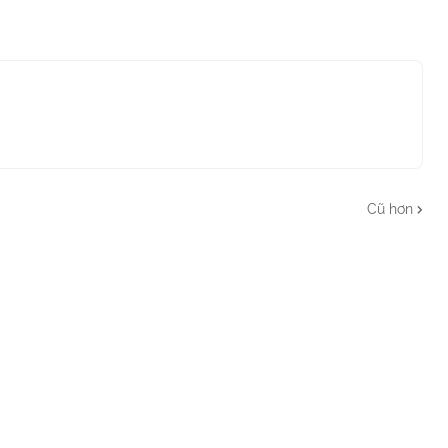
Cũ hơn