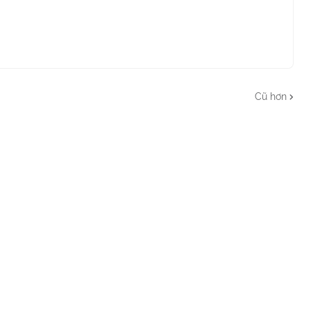
Cũ hơn