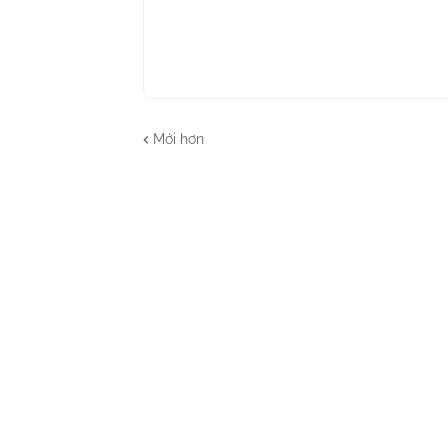
Mới hơn