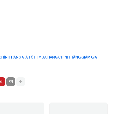
HÍNH HÃNG GIÁ TỐT
|
MUA HÀNG CHÍNH HÃNG GIẢM GIÁ