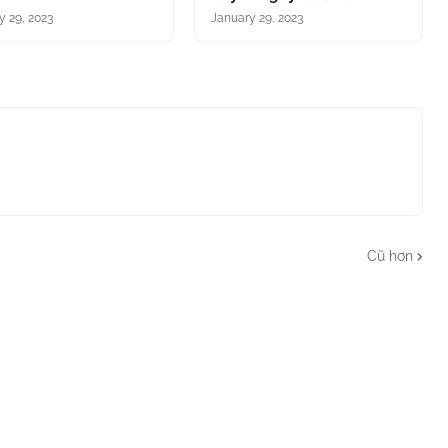
y 29, 2023
January 29, 2023
Cũ hơn