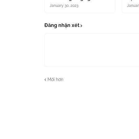
January 30, 2023
Januar
Đăng nhận xét
Mới hơn